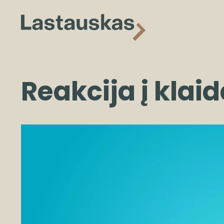
Reakcija į klai