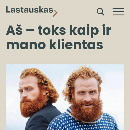
Aš – toks kaip ir
mano klientas